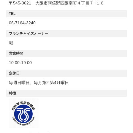
〒545-0021 大阪市阿倍野区阪南町４丁目７−１６
TEL
06-7164-3240
フランチャイズオーナー
堀
営業時間
10:00-19:00
定休日
毎週日曜日、毎月第2.第4月曜日
特徴