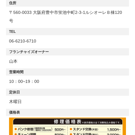
住所
〒560-0033 大阪府豊中市蛍池中町2-3-1ルシオーレＢ棟120
号
TEL
06-6210-6710
フランチャイズオーナー
山本
営業時間
10：00~19：00
定休日
木曜日
価格表