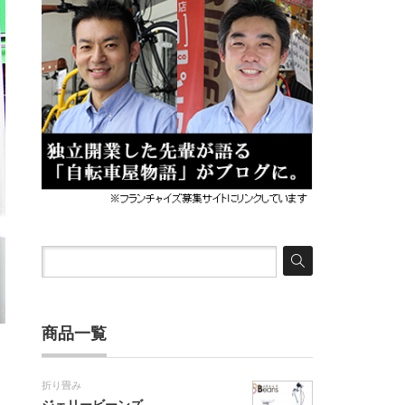
商品一覧
折り畳み
ジェリービーンズ