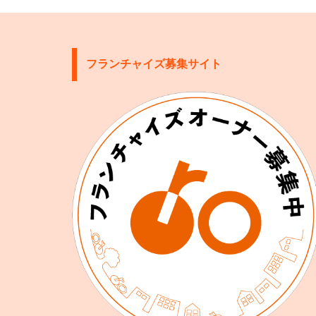
フランチャイズ募集サイト