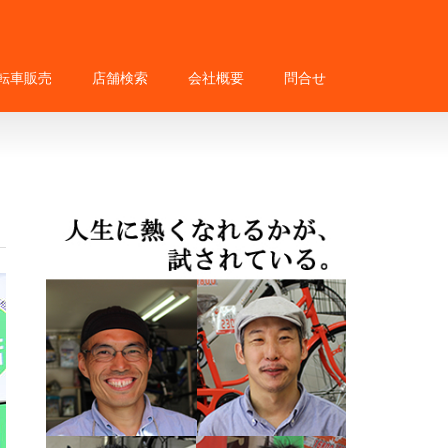
転車販売
店舗検索
会社概要
問合せ