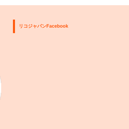
リコジャパンFacebook