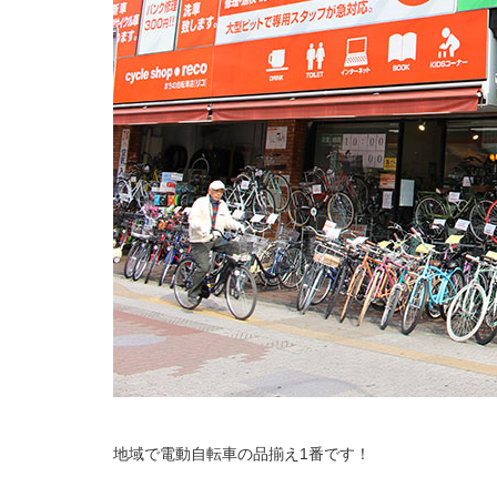
地域で電動自転車の品揃え1番です！