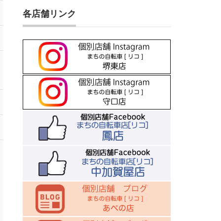
各店舗リンク