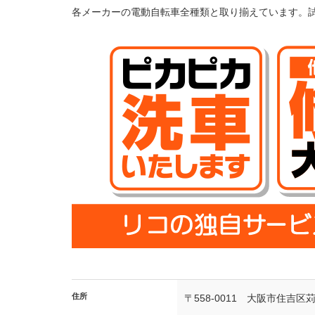
各メーカーの電動自転車全種類と取り揃えています。
住所
〒558-0011 大阪市住吉区