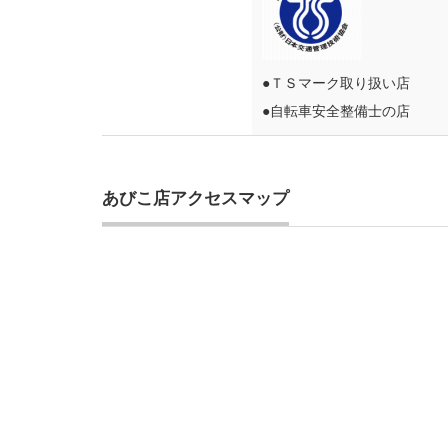
●ＴＳマーク取り扱い店
●自転車安全整備士の店
あびこ店アクセスマップ