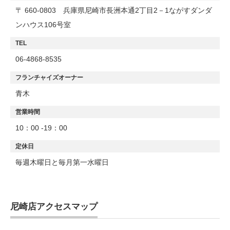
〒 660-0803 兵庫県尼崎市長洲本通2丁目2－1ながすダンダ
ンハウス106号室
TEL
06-4868-8535
フランチャイズオーナー
青木
営業時間
10：00 ‐19：00
定休日
毎週木曜日と毎月第一水曜日
尼崎店アクセスマップ