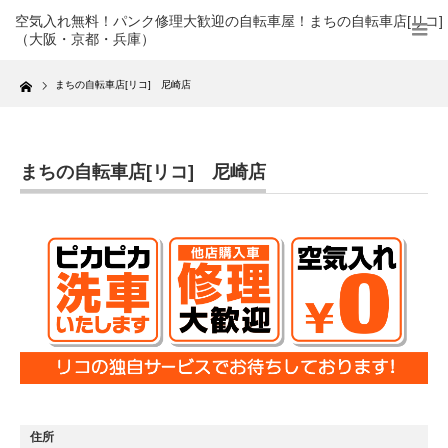
空気入れ無料！パンク修理大歓迎の自転車屋！まちの自転車店[リコ]
（大阪・京都・兵庫）
Home
まちの自転車店[リコ] 尼崎店
まちの自転車店[リコ] 尼崎店
住所