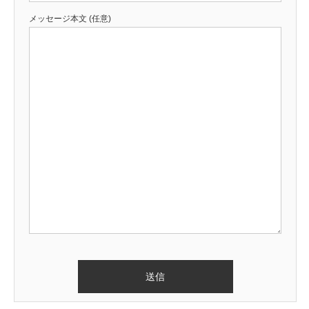
メッセージ本文 (任意)