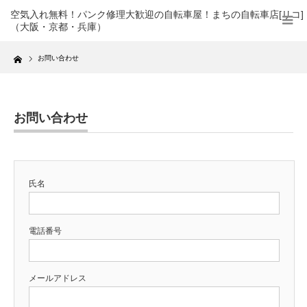
空気入れ無料！パンク修理大歓迎の自転車屋！まちの自転車店[リコ]
（大阪・京都・兵庫）
Home
お問い合わせ
お問い合わせ
氏名
電話番号
メールアドレス